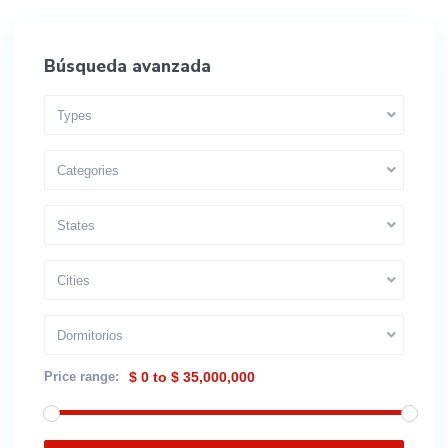
Búsqueda avanzada
Types
Categories
States
Cities
Dormitorios
Price range:
$ 0 to $ 35,000,000