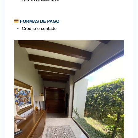
FORMAS DE PAGO
Crédito o contado