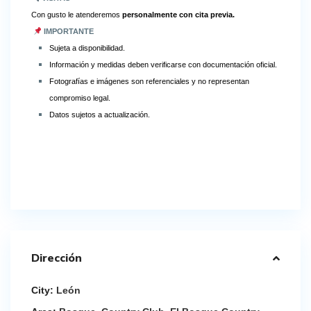
Con gusto le atenderemos
personalmente con cita previa.
IMPORTANTE
Sujeta a disponibilidad.
Información y medidas deben verificarse con documentación oficial.
Fotografías e imágenes son referenciales y no representan
compromiso legal.
Datos sujetos a actualización.
Dirección
City:
León