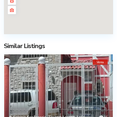
Similar Listings
Venta