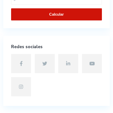
Calcular
Redes sociales