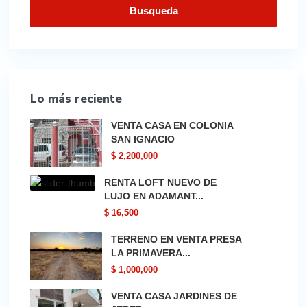
Busqueda
Lo más reciente
VENTA CASA EN COLONIA
SAN IGNACIO
$ 2,200,000
RENTA LOFT NUEVO DE
LUJO EN ADAMANT...
$ 16,500
TERRENO EN VENTA PRESA
LA PRIMAVERA...
$ 1,000,000
VENTA CASA JARDINES DE