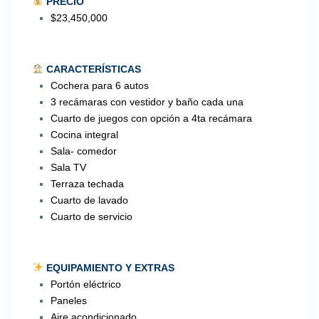
PRECIO
$23,450,000
CARACTERÍSTICAS
Cochera para 6 autos
3 recámaras con vestidor y baño cada una
Cuarto de juegos con opción a 4ta recámara
Cocina integral
Sala- comedor
Sala TV
Terraza techada
Cuarto de lavado
Cuarto de servicio
EQUIPAMIENTO Y EXTRAS
Portón eléctrico
Paneles
Aire acondicionado