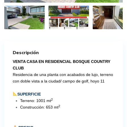
Descripción
VENTA CASA EN RESIDENCIAL BOSQUE COUNTRY
CLUB
Residencia de una planta con acabados de lujo, terreno
con doble vista a la ciudad/ campo de golf, hoyo 11
SUPERFICIE
2
Terreno: 1001 mt
2
Construcción: 653 mt