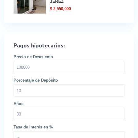
JEREZ
$ 2,550,000
Pagos hipotecarios:
Precio de Descuento
Porcentaje de Depósito
Años
Tasa de interés en %