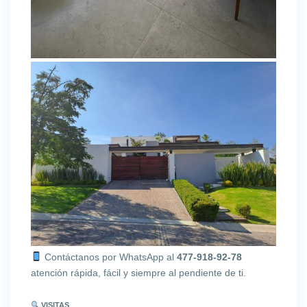
Contáctanos por WhatsApp al
477-918-92-78
atención rápida, fácil y siempre al pendiente de ti.
VISITAS