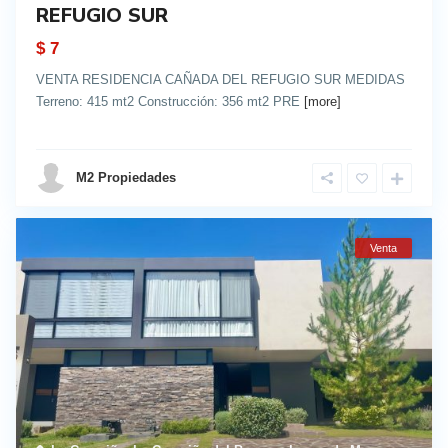
REFUGIO SUR
$ 7
VENTA RESIDENCIA CAÑADA DEL REFUGIO SUR MEDIDAS
Terreno: 415 mt2 Construcción: 356 mt2 PRE
[more]
details
M2 Propiedades
Venta