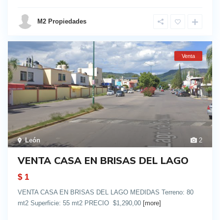
M2 Propiedades
Venta
León
2
VENTA CASA EN BRISAS DEL LAGO
$ 1
VENTA CASA EN BRISAS DEL LAGO MEDIDAS Terreno: 80
mt2 Superficie: 55 mt2 PRECIO $1,290,00
[more]
details