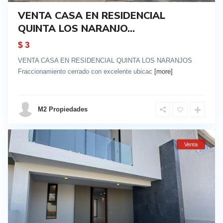
VENTA CASA EN RESIDENCIAL
QUINTA LOS NARANJO...
$ 3
VENTA CASA EN RESIDENCIAL QUINTA LOS NARANJOS
Fraccionamiento cerrado con excelente ubicac
[more]
details
M2 Propiedades
Venta