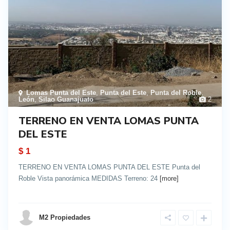
Lomas Punta del Este
,
Punta del Este
,
Punta del Roble
,
León
,
Silao Guanajuato
2
TERRENO EN VENTA LOMAS PUNTA
DEL ESTE
$ 1
TERRENO EN VENTA LOMAS PUNTA DEL ESTE Punta del
Roble Vista panorámica MEDIDAS Terreno: 24
[more]
details
M2 Propiedades