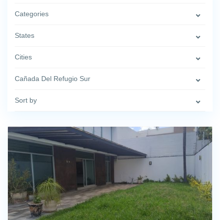
Categories
States
Cities
Cañada Del Refugio Sur
Sort by