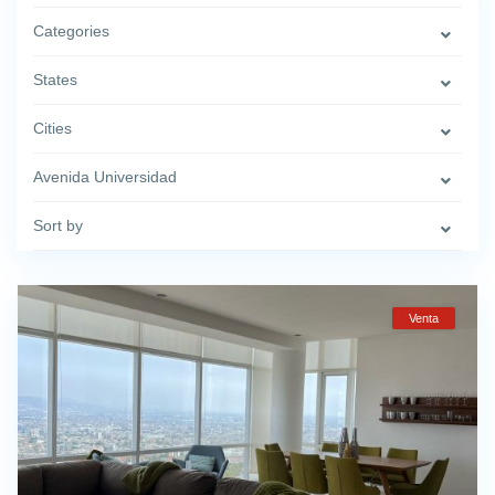
Categories
States
Cities
Avenida Universidad
Sort by
Venta